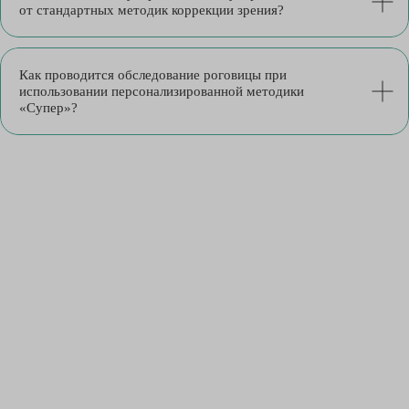
от стандартных методик коррекции зрения?
Как проводится обследование роговицы при
использовании персонализированной методики
«Супер»?