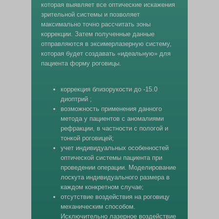
которая выявляет все оптические искажения
зрительной системы и позволяет
максимально точно рассчитать зоны
коррекции. Затем полученные данные
отправляются в эксимерлазерную систему,
которая будет создавать «идеальную» для
пациента форму роговицы.
коррекция близорукости до -15.0
диоптрий ;
возможность применения данного
метода у пациентов с аномалиями
рефракции, в частности с пологой и
тонкой роговицей;
учет индивидуальных особенностей
оптической системы пациента при
проведении операции. Моделирование
лоскута индивидуального размера в
каждом конкретном случае;
отсутствие воздействия на роговицу
механическим способом.
Исключительно лазерное воздействие