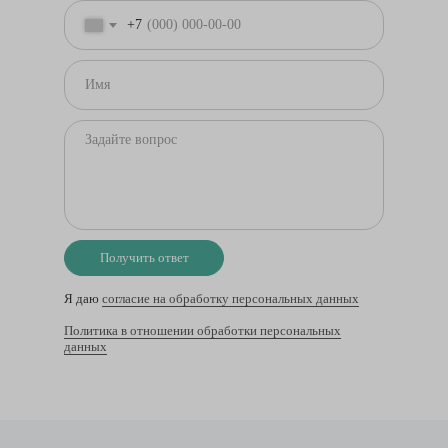
+7
Получить ответ
Я даю
согласие на обработку персональных данных
Политика в отношении обработки персональных
данных