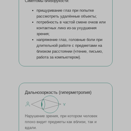
Симптомы близорукости:
прищуривание глаз при попытке
рассмотреть удалённые объекты;
потребность в частой смене очков или
контактных линз из-за ухудшения
зрения;
напряжение глаз, головные боли при
длительной работе с предметами на
близком расстоянии (чтение, письмо,
работа за компьютером).
Дальнозоркость (гиперметропия)
Нарушение зрения, при котором человек
плохо видит предметы как вблизи, так и
вдали.