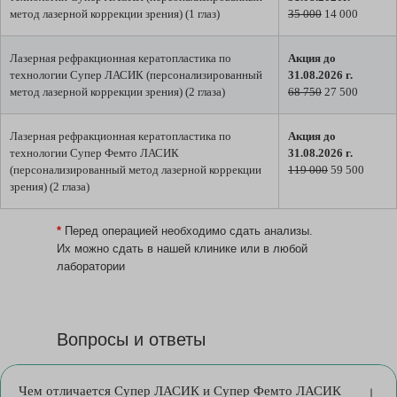
метод лазерной коррекции зрения) (1 глаз)
35 000
14 000
Лазерная рефракционная кератопластика по
Акция до
технологии Супер ЛАСИК (персонализированный
31.08.2026 г.
метод лазерной коррекции зрения) (2 глаза)
68 750
27 500
Лазерная рефракционная кератопластика по
Акция до
технологии Супер Фемто ЛАСИК
31.08.2026 г.
(персонализированный метод лазерной коррекции
119 000
59 500
зрения) (2 глаза)
*
Перед операцией необходимо сдать анализы.
Их можно сдать в нашей клинике или в любой
лаборатории
Вопросы и ответы
Чем отличается Супер ЛАСИК и Супер Фемто ЛАСИК