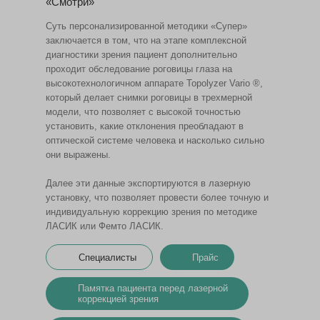
«Смотри»
Суть персонализированной методики «Супер»
заключается в том, что на этапе комплексной
диагностики зрения пациент дополнительно
проходит обследование роговицы глаза на
высокотехнологичном аппарате Topolyzer Vario ®,
который делает снимки роговицы в трехмерной
модели, что позволяет с высокой точностью
установить, какие отклонения преобладают в
оптической системе человека и насколько сильно
они выражены.
Далее эти данные экспортируются в лазерную
установку, что позволяет провести более точную и
индивидуальную коррекцию зрения по методике
ЛАСИК или Фемто ЛАСИК.
Специалисты
Прайс
Памятка пациента перед лазерной
коррекцией зрения