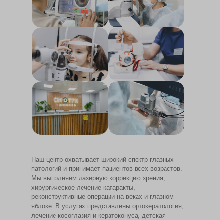
Наш центр охватывает широкий спектр глазных
патологий и принимает пациентов всех возрастов.
Мы выполняем лазерную коррекцию зрения,
хирургическое лечение катаракты,
реконструктивные операции на веках и глазном
яблоке. В услугах представлены ортокератология,
лечение косоглазия и кератоконуса, детская