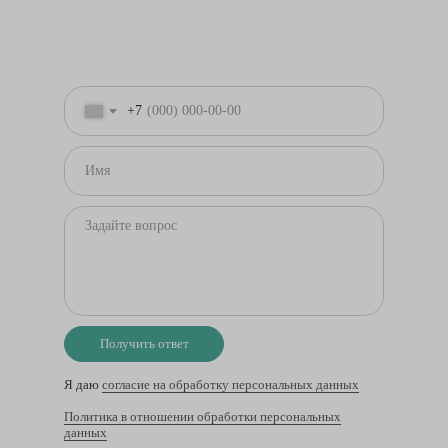
+7
Получить ответ
Я даю
согласие на обработку персональных данных
Политика в отношении обработки персональных
данных