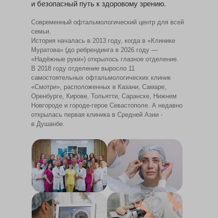
и безопасный путь к здоровому зрению.
Современный офтальмологический центр для всей
семьи.
История началась в 2013 году, когда в «Клинике
Муратова» (до ребрендинга в 2026 году —
«Надёжные руки») открылось глазное отделение.
В 2018 году отделение выросло 11
самостоятельных офтальмологических клиник
«Смотри», расположенных в Казани, Самаре,
Оренбурге, Кирове, Тольятти, Саранске, Нижнем
Новгороде и городе-герое Севастополе. А недавно
открылась первая клиника в Средней Азии -
в Душанбе.