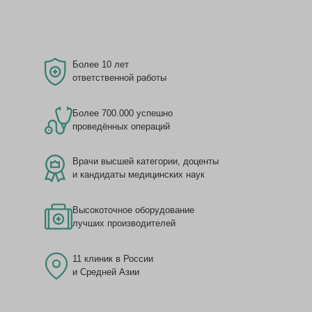
Более 10 лет
ответственной работы
Более 700.000 успешно
проведённых операций
Врачи высшей категории, доценты
и кандидаты медицинских наук
Высокоточное оборудование
лучших производителей
11 клиник в России
и Средней Азии