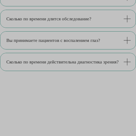
Сколько по времени длится обследование?
Вы принимаете пациентов с воспалением глаз?
Сколько по времени действительна диагностика зрения?